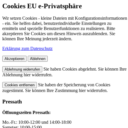
Cookies EU e-Privatsphäre
Wir setzen Cookies - kleine Dateien mit Konfigurationsinformationen
- ein. Sie helfen dabei, benutzerindividuelle Einstellungen zu
ermitteln und spezielle Benutzerfunktionen zu realisieren. Bitte
akzeptieren Sie Cookies um diesen Hinweis auszublenden. Sie
können Ihre Meinung jederzeit ändern.
Erklärung zum Datenschutz
Akzeptieren
Ablehnen
Sie haben Cookies abgelehnt. Sie können Ihre
Ablehnung widerrufen
Ablehnung hier widerrufen.
Sie haben der Speicherung von Cookies
Cookies entfernen
zugestimmt. Sie können Ihre Zustimmung hier widerrufen.
Pressath
Öffnungszeiten Pressath:
Mo.-Fr.: 10:00-12:00 und 14:00-18:00
Samstag: 10:00-15:00