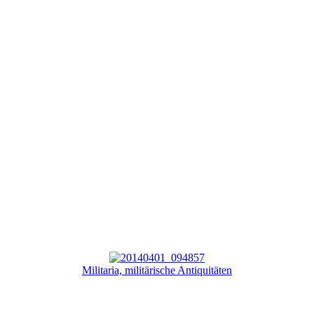
Militaria, militärische Antiquitäten