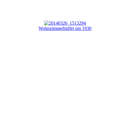
Wohnzimmerbüffet um 1930