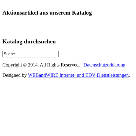
Aktionsartikel aus unserem Katalog
Katalog durchsuchen
Copyright © 2014. All Rights Reserved.
Datenschutzerklärung
Designed by
WEBandWIRE Internet- und EDV-Dienstleistungen
.